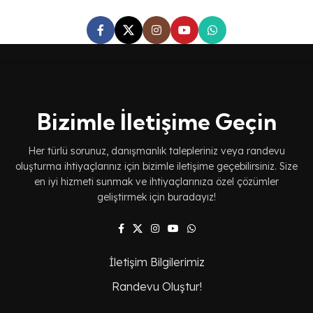
Bizimle İletişime Geçin
Her türlü sorunuz, danışmanlık talepleriniz veya randevu
oluşturma ihtiyaçlarınız için bizimle iletişime geçebilirsiniz. Size
en iyi hizmeti sunmak ve ihtiyaçlarınıza özel çözümler
geliştirmek için buradayız!
İletişim Bilgilerimiz
Randevu Oluştur!