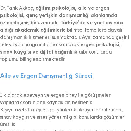
Dr. Tarık Akkoç,
eğitim psikolojisi, aile ve ergen
psikolojisi, genç yetişkin danışmanlığı
alanlarında
uzmanlaşmış bir uzmandır.
Türkiye’de ve yurt dışında
aldığı akademik eğitimlerle
bilimsel temellere dayalı
danışmanlık hizmetleri sunmaktadır. Aynı zamanda çeşitli
televizyon programlarına katılarak
ergen psikolojisi,
sınav kaygısı ve dijital bağımlılık
gibi konularda
toplumu bilinçlendirmektedir.
Aile ve Ergen Danışmanlığı Süreci
İlk olarak ebeveyn ve ergen birey ile görüşmeler
yapılarak sorunların kaynakları belirlenir.
Kişiye özel stratejiler geliştirilerek, iletişim problemleri,
sınav kaygısı ve stres yönetimi gibi konularda çözümler
üretilir.