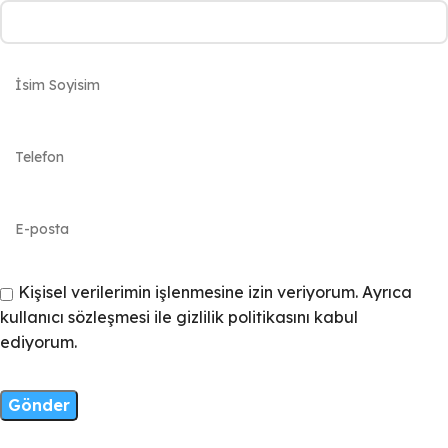
Kişisel verilerimin işlenmesine izin veriyorum. Ayrıca
kullanıcı sözleşmesi ile gizlilik politikasını kabul
ediyorum.