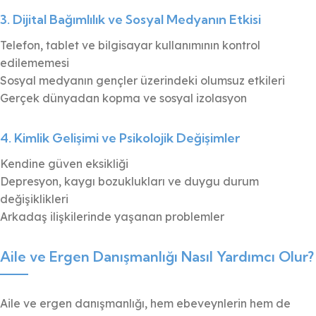
3. Dijital Bağımlılık ve Sosyal Medyanın Etkisi
Telefon, tablet ve bilgisayar kullanımının kontrol
edilememesi
Sosyal medyanın gençler üzerindeki olumsuz etkileri
Gerçek dünyadan kopma ve sosyal izolasyon
4. Kimlik Gelişimi ve Psikolojik Değişimler
Kendine güven eksikliği
Depresyon, kaygı bozuklukları ve duygu durum
değişiklikleri
Arkadaş ilişkilerinde yaşanan problemler
Aile ve Ergen Danışmanlığı Nasıl Yardımcı Olur?
Aile ve ergen danışmanlığı, hem ebeveynlerin hem de