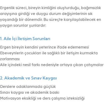
Ergenlik süreci, bireyin kimliğini oluşturduğu, bağımsızlık
arayışına girdiği ve duygu durum değişimlerinin sık
yaşandığı bir dönemdir. Bu süreçte karşılaşılabilecek en
yaygın sorunlar şunlardır:
1. Aile İçi İletişim Sorunları
Ergen bireyin kendini yeterince ifade edememesi
Ebeveynlerin çocukları ile sağlıklı bir iletişim kurmakta
zorlanması
Aile içindeki nesil farkı nedeniyle ortaya çıkan çatışmalar
2. Akademik ve Sınav Kaygısı
Derslere odaklanmada güçlük
Sınav kaygısı ve akademik baskı
Motivasyon eksikliği ve ders çalışma isteksizliği