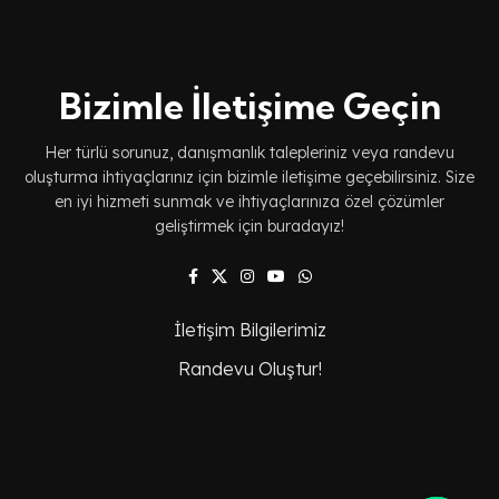
Bizimle İletişime Geçin
Her türlü sorunuz, danışmanlık talepleriniz veya randevu
oluşturma ihtiyaçlarınız için bizimle iletişime geçebilirsiniz. Size
en iyi hizmeti sunmak ve ihtiyaçlarınıza özel çözümler
geliştirmek için buradayız!
İletişim Bilgilerimiz
Randevu Oluştur!