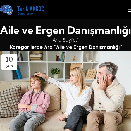
Aile ve Ergen Danışmanlığı
Ana Sayfa
Kategorilerde Ara "Aile ve Ergen Danışmanlığı"
10
ŞUB