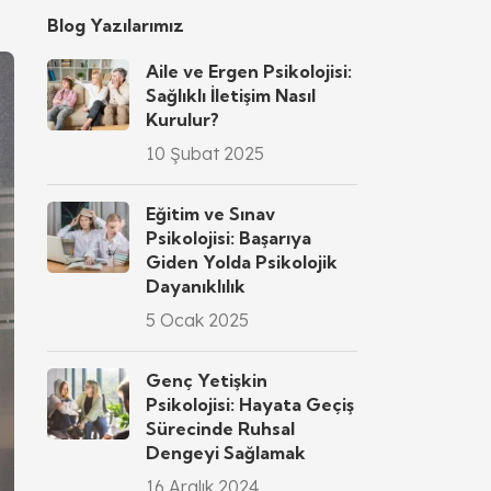
Blog Yazılarımız
Aile ve Ergen Psikolojisi:
Sağlıklı İletişim Nasıl
Kurulur?
10 Şubat 2025
Eğitim ve Sınav
Psikolojisi: Başarıya
Giden Yolda Psikolojik
Dayanıklılık
5 Ocak 2025
Genç Yetişkin
Psikolojisi: Hayata Geçiş
Sürecinde Ruhsal
Dengeyi Sağlamak
16 Aralık 2024